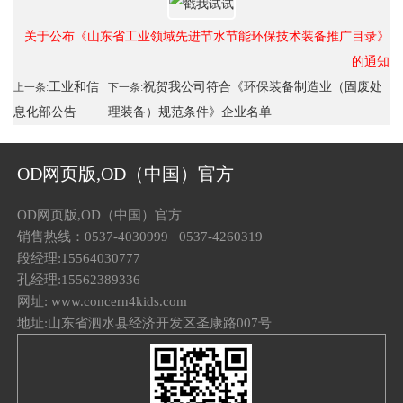
关于公布《山东省工业领域先进节水节能环保技术装备推广目录》
的通知
工业和信
祝贺我公司符合《环保装备制造业（固废处
上一条:
下一条:
息化部公告
理装备）规范条件》企业名单
OD网页版,OD（中国）官方
OD网页版,OD（中国）官方
销售热线：0537-4030999 0537-4260319
段经理:15564030777
孔经理:15562389336
网址: www.concern4kids.com
地址:山东省泗水县经济开发区圣康路007号