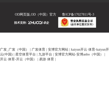
OD网页版,OD（中国）官方
鲁ICP备17027811号-3
广发_广发（中国）
|
广发体育
|
安博官方网站
|
kaiyun开云·体育-kaiyun开
云(中国)
|
星空体育平台
|
九游平台
|
安博官方网站-安博anbo（中国）
|
开云·体育-开云（中国）
|
易游·体育
|