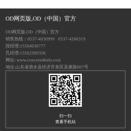
OD网页版,OD（中国）官方
OD网页版,OD（中国）官方
销售热线：0537-4030999 0537-4260319
段经理:15564030777
孔经理:15562389336
网址: www.concern4kids.com
地址:山东省泗水县经济开发区圣康路007号
扫一扫
查看手机站