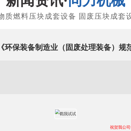
新闻资讯·
同力机械
物质燃料压块成套设备 固废压块成套
《环保装备制造业（固废处理装备）规
祝贺我公司