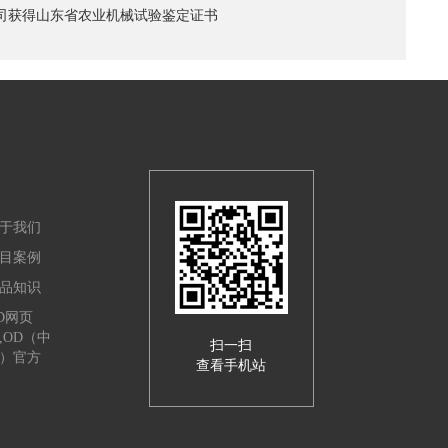
司获得山东省农业机械试验鉴定证书
于我们
目案例
品知识
D网页
,OD（中
扫一扫
）官方
查看手机站