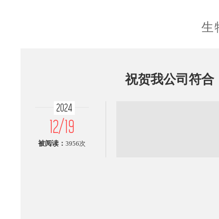
生
祝贺我公司符合
2024
12/19
被阅读：
3956次