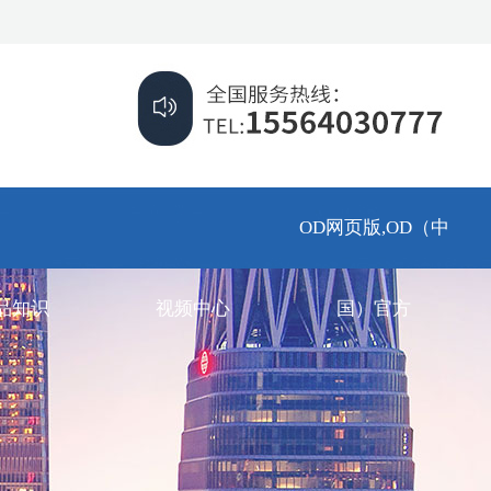
OD网页版,OD（中
品知识
视频中心
国）官方