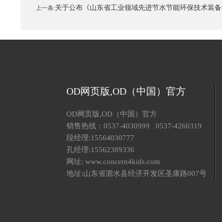
关于公布《山东省工业领域先进节水节能环保技术装备
上一条:
OD网页版,OD（中国）官方
OD网页版,OD（中国）官方
销售热线：0537-4030999 0537-4260319
段经理:15564030777
孔经理:15562389336
网址: www.concern4kids.com
地址:山东省泗水县经济开发区圣康路007号