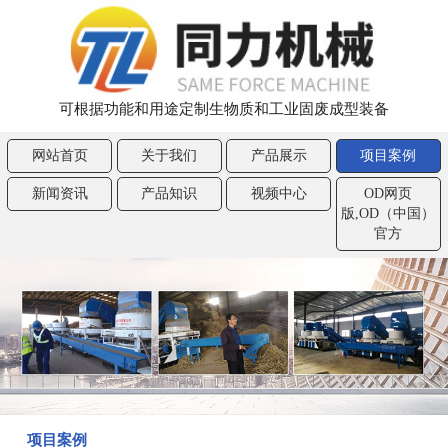
可根据功能和用途定制生物质和工业固废成型装备
网站首页
关于我们
产品展示
项目案例
新闻资讯
产品知识
视频中心
OD网页
版,OD（中国）
官方
项目案例