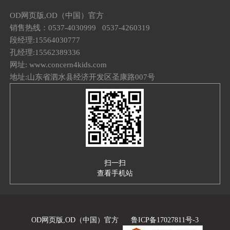
OD网页版,OD（中国）官方
销售热线：0537-4030999 0537-4260319
段经理:15564030777
孔经理:15562389336
网址: www.concern4kids.com
地址:山东省泗水县经济开发区圣康路007号
扫一扫
查看手机站
OD网页版,OD（中国）官方
鲁ICP备17027811号-3